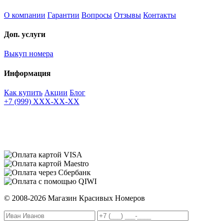
О компании
Гарантии
Вопросы
Отзывы
Контакты
Доп. услуги
Выкуп номера
Информация
Как купить
Акции
Блог
+7 (999) XXX-XX-XX
© 2008-2026 Магазин Красивых Номеров