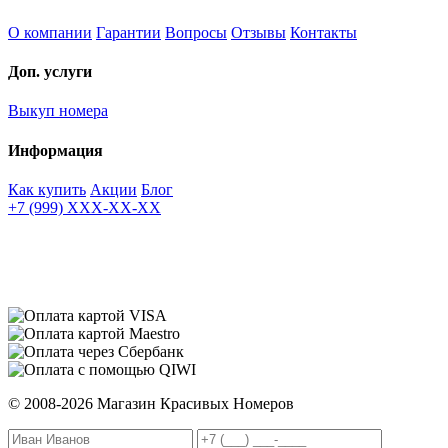
О компании
Гарантии
Вопросы
Отзывы
Контакты
Доп. услуги
Выкуп номера
Информация
Как купить
Акции
Блог
+7 (999) XXX-XX-XX
© 2008-2026 Магазин Красивых Номеров