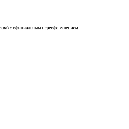
сква) с официальным переоформлением.