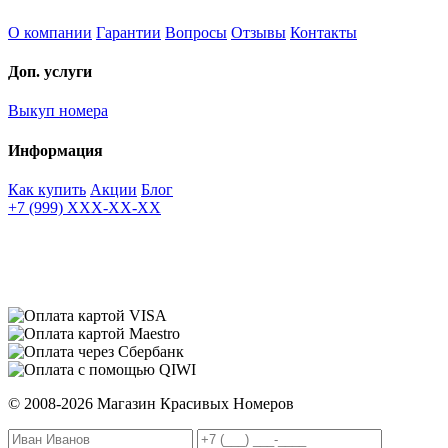
О компании
Гарантии
Вопросы
Отзывы
Контакты
Доп. услуги
Выкуп номера
Информация
Как купить
Акции
Блог
+7 (999) XXX-XX-XX
© 2008-2026 Магазин Красивых Номеров