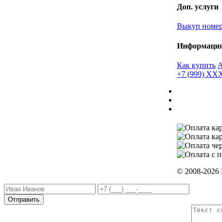
Доп. услуги
Выкуп номе
Информаци
Как купить
+7 (999) X
© 2008-2026
Отправить