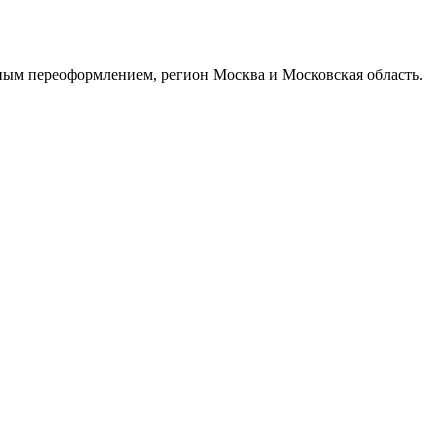
ым переоформлением, регион Москва и Московская область.