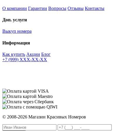
О компании
Гарантии
Вопросы
Отзывы
Контакты
Доп. услуги
Выкуп номера
Информация
Как купить
Акции
Блог
+7 (999) XXX-XX-XX
© 2008-2026 Магазин Красивых Номеров