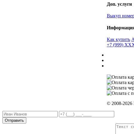
Доп. услуги
Выкуп номе
Информаци
Как купить
+7 (999) X
© 2008-2026
Отправить