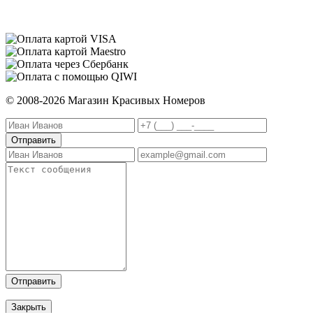
© 2008-2026 Магазин Красивых Номеров
Отправить
Закрыть