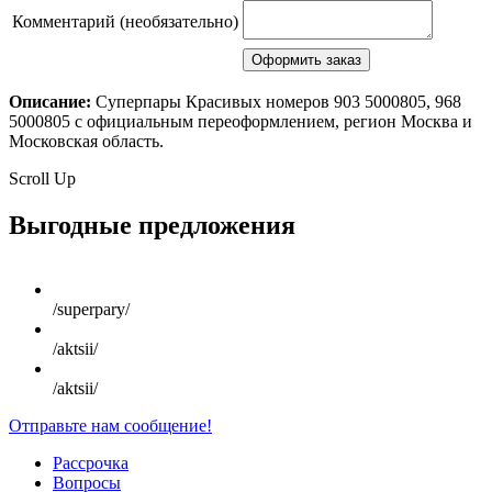
Комментарий (необязательно)
Описание:
Суперпары Красивых номеров 903 5000805, 968
5000805 с официальным переоформлением, регион Москва и
Московская область.
Scroll Up
Выгодные предложения
/superpary/
/aktsii/
/aktsii/
Отправьте нам сообщение!
Рассрочка
Вопросы