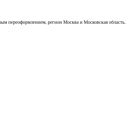
ым переоформлением, регион Москва и Московская область.