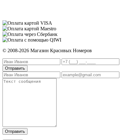
© 2008-2026 Магазин Красивых Номеров
Отправить