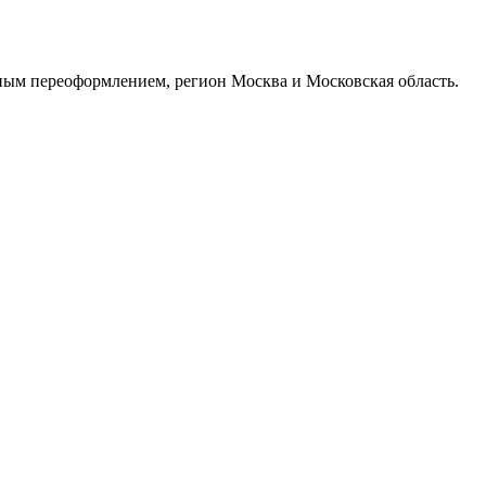
ым переоформлением, регион Москва и Московская область.