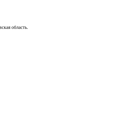
ская область.