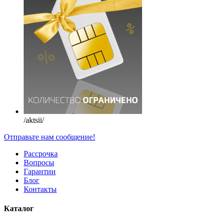
/aktsii/
Отправьте нам сообщение!
Рассрочка
Вопросы
Гарантии
Блог
Контакты
Каталог