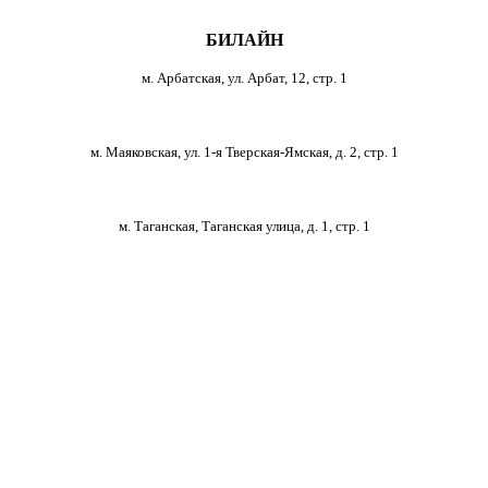
БИЛАЙН
м. Арбатская, ул. Арбат, 12, стр. 1
м. Маяковская, ул. 1-я Тверская-Ямская, д. 2, стр. 1
м. Таганская, Таганская улица, д. 1, стр. 1