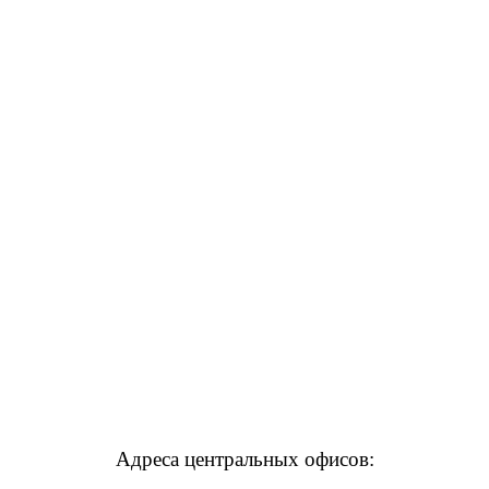
Адреса центральных офисов: