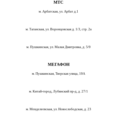
МТС
м. Арбатская, ул. Арбат д.1
м. Таганская, ул. Воронцовская д. 1/3, стр. 2а
м. Пушкинская, ул. Малая Дмитровка, д. 5/9
МЕГАФОН
м. Пушкинская, Тверская улица, 19А
м. Китай-город, Лубянский пр-д, д. 27/1
м. Менделеевская, ул. Новослободская, д. 23