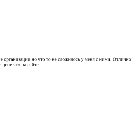
ые организации но что то не сложилось у меня с ними. Отлично
 цене что на сайте.