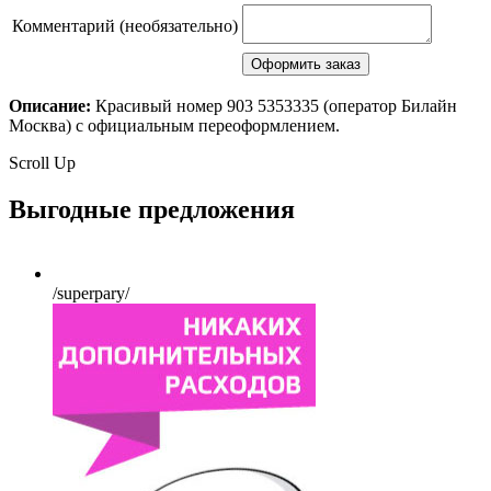
Комментарий (необязательно)
Описание:
Красивый номер 903 5353335 (оператор Билайн
Москва) с официальным переоформлением.
Scroll Up
Выгодные предложения
/superpary/