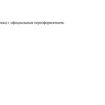
сква) с официальным переоформлением.