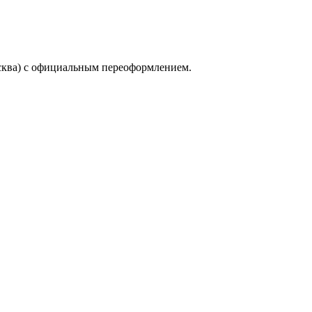
сква) с официальным переоформлением.