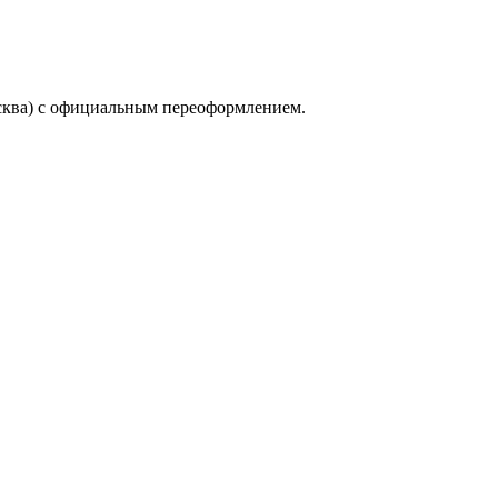
сква) с официальным переоформлением.