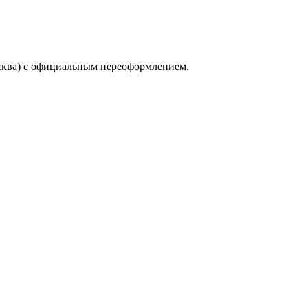
сква) с официальным переоформлением.