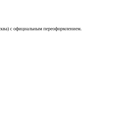
сква) с официальным переоформлением.