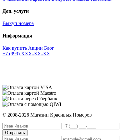
Доп. услуги
Выкуп номера
Информация
Как купить
Акции
Блог
+7 (999) XXX-XX-XX
© 2008-2026 Магазин Красивых Номеров
Отправить