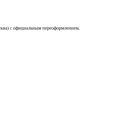
сква) с официальным переоформлением.