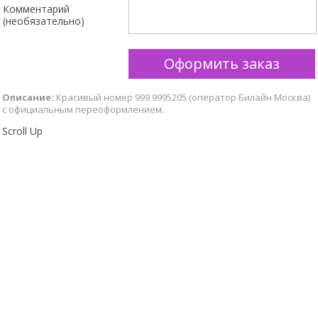
Комментарий
(необязательно)
Описание:
Красивый номер 999 9995205 (оператор Билайн Москва)
с официальным переоформлением.
Scroll Up