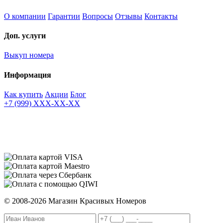
О компании
Гарантии
Вопросы
Отзывы
Контакты
Доп. услуги
Выкуп номера
Информация
Как купить
Акции
Блог
+7 (999) XXX-XX-XX
© 2008-2026 Магазин Красивых Номеров