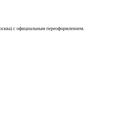
осква) с официальным переоформлением.