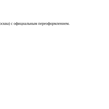
осква) с официальным переоформлением.