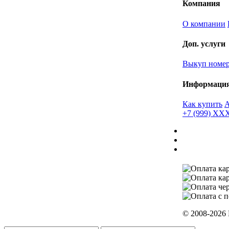
Компания
О компании
Доп. услуги
Выкуп номе
Информаци
Как купить
+7 (999) X
© 2008-2026