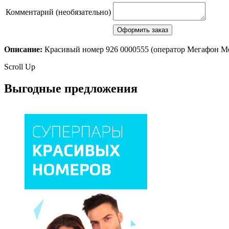
Комментарий (необязательно)
Описание:
Красивый номер 926 0000555 (оператор Мегафон М
Scroll Up
Выгодные предложения