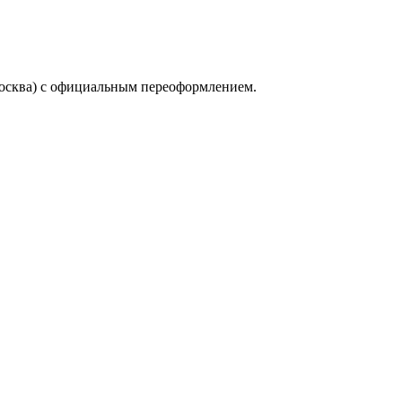
осква) с официальным переоформлением.