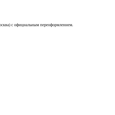
осква) с официальным переоформлением.