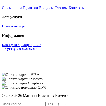
О компании
Гарантии
Вопросы
Отзывы
Контакты
Доп. услуги
Выкуп номера
Информация
Как купить
Акции
Блог
+7 (999) XXX-XX-XX
© 2008-2026 Магазин Красивых Номеров