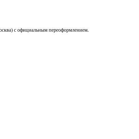
осква) с официальным переоформлением.