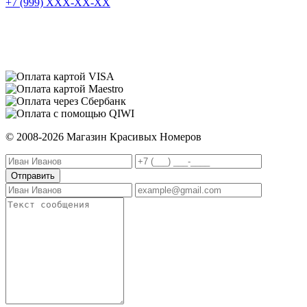
+7 (999) XXX-XX-XX
© 2008-2026 Магазин Красивых Номеров
Отправить