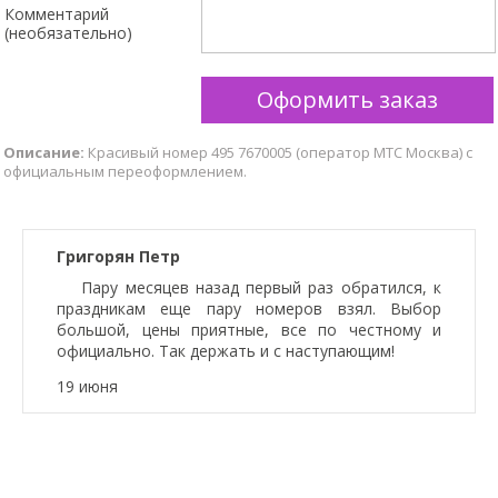
Комментарий
(необязательно)
Описание:
Красивый номер 495 7670005 (оператор MTC Москва) с
официальным переоформлением.
Scroll
Up
Григорян Петр
Пару месяцев назад первый раз обратился, к
праздникам еще пару номеров взял. Выбор
большой, цены приятные, все по честному и
официально. Так держать и с наступающим!
19 июня