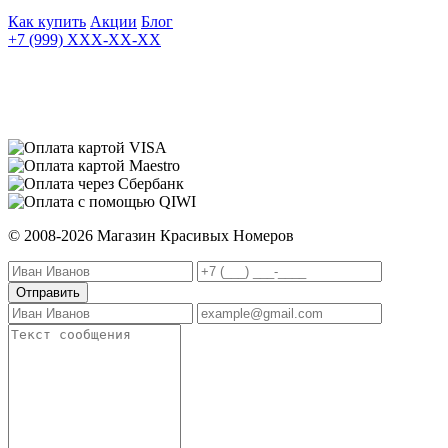
Как купить
Акции
Блог
+7 (999) XXX-XX-XX
© 2008-2026 Магазин Красивых Номеров
Отправить