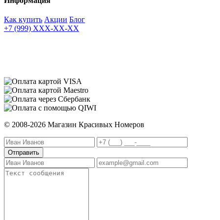
Информация
Как купить
Акции
Блог
+7 (999) XXX-XX-XX
© 2008-2026 Магазин Красивых Номеров
Отправить